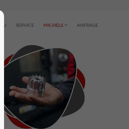
AU
SERVICE
MICHELS
ANFRAGE