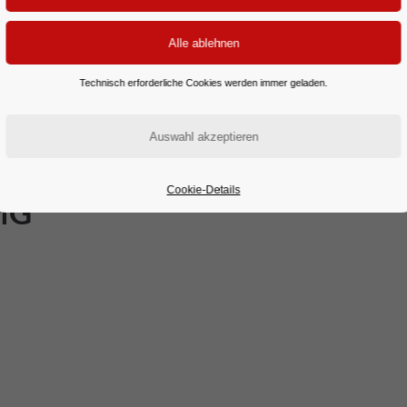
Technisch erforderliche Cookies werden immer geladen.
Cookie-Details
MG