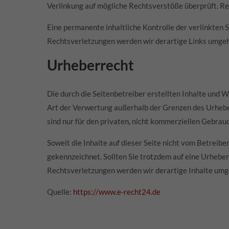
Verlinkung auf mögliche Rechtsverstöße überprüft. Re
Eine permanente inhaltliche Kontrolle der verlinkten
Rechtsverletzungen werden wir derartige Links umge
Urheberrecht
Die durch die Seitenbetreiber erstellten Inhalte und 
Art der Verwertung außerhalb der Grenzen des Urheber
sind nur für den privaten, nicht kommerziellen Gebrauc
Ausbildungsnetzwerke
Soweit die Inhalte auf dieser Seite nicht vom Betreibe
gekennzeichnet. Sollten Sie trotzdem auf eine Urheb
Rechtsverletzungen werden wir derartige Inhalte umg
Quelle:
https://www.e-recht24.de