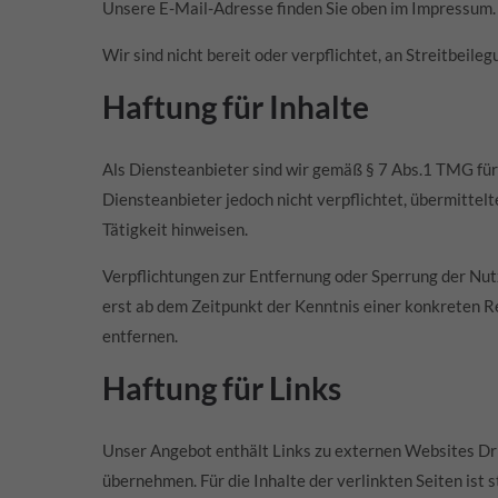
Unsere E-Mail-Adresse finden Sie oben im Impressum.
Wir sind nicht bereit oder verpflichtet, an Streitbeil
Haftung für Inhalte
Als Diensteanbieter sind wir gemäß § 7 Abs.1 TMG für 
Diensteanbieter jedoch nicht verpflichtet, übermitte
Tätigkeit hinweisen.
Verpflichtungen zur Entfernung oder Sperrung der Nut
erst ab dem Zeitpunkt der Kenntnis einer konkreten 
entfernen.
Haftung für Links
Unser Angebot enthält Links zu externen Websites Drit
übernehmen. Für die Inhalte der verlinkten Seiten ist 